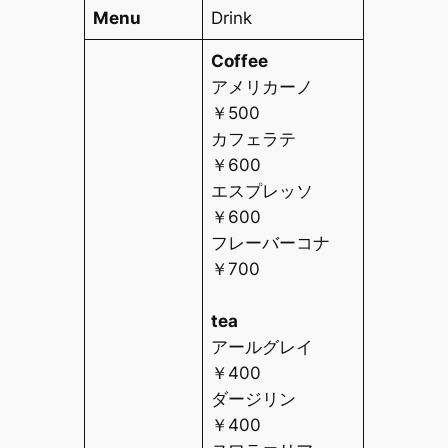
Menu
Drink
Coffee
アメリカーノ
￥
500
カフェラテ
￥
600
エスプレッソ
￥
600
フレーバーコナ
￥
700
tea
アールグレイ
￥
400
ダージリン
￥
400